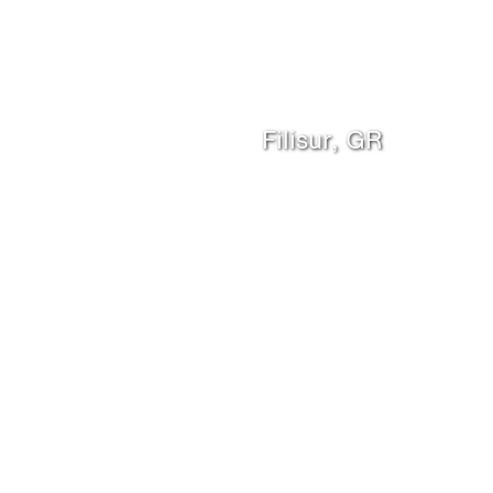
Filisur, GR