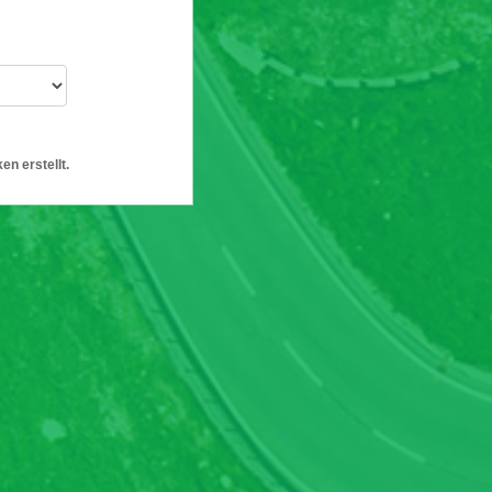
en erstellt.