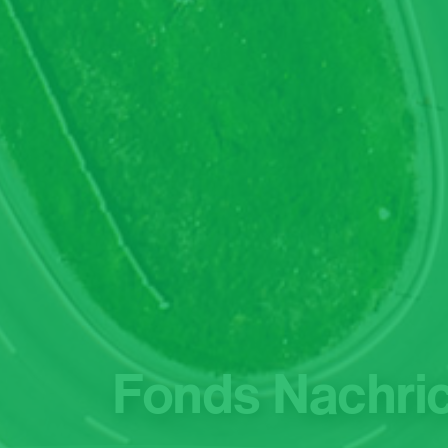
Fonds Nachri