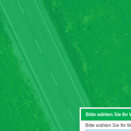
Bitte wählen Sie Ihr
Bitte wählen Sie Ihr 